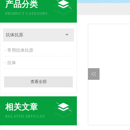
产品分类
PRODUCT CATEGORY
抗体抗原
常用抗体抗原
抗体
查看全部
相关文章
RELATED ARTICLES