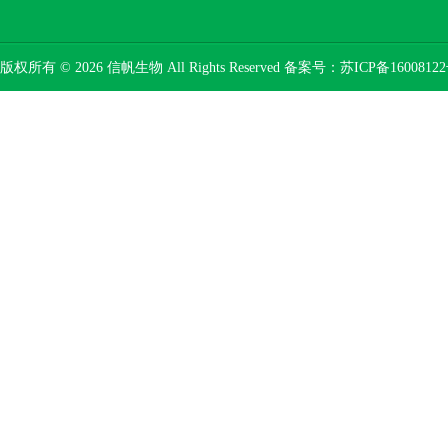
版权所有 © 2026 信帆生物 All Rights Reserved 备案号：
苏ICP备16008122