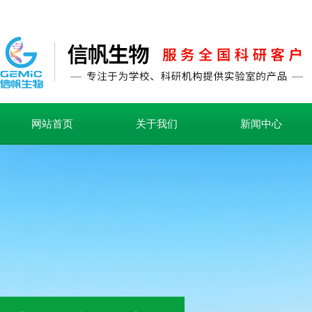
网站首页
关于我们
新闻中心