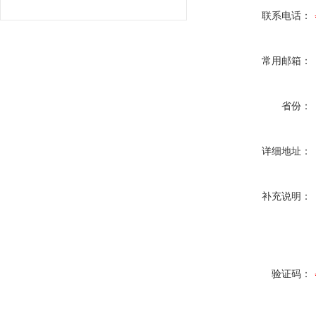
联系电话：
常用邮箱：
省份：
详细地址：
补充说明：
验证码：