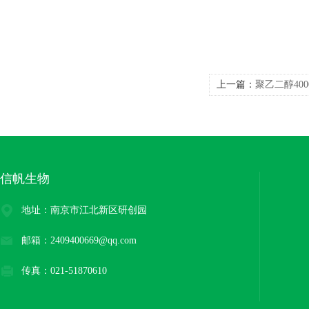
上一篇：
聚乙二醇400
信帆生物
地址：南京市江北新区研创园
邮箱：2409400669@qq.com
传真：021-51870610