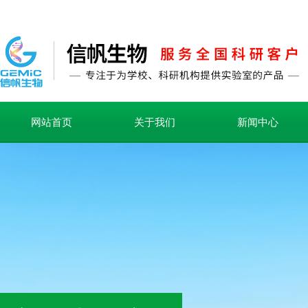
网站首页
关于我们
新闻中心