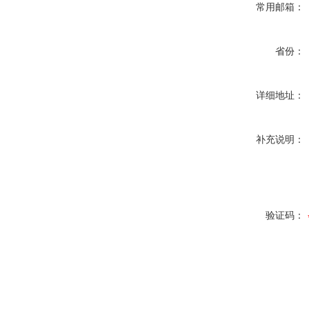
常用邮箱：
省份：
详细地址：
补充说明：
验证码：