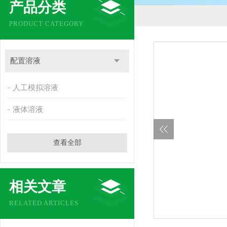
产品分类
PRODUCT CATEGORY
配置溶液
人工模拟溶液
液体溶液
查看全部
相关文章
RELATED ARTICLES