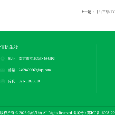
上一篇：
甘油三酯(T
信帆生物
地址：南京市江北新区研创园
邮箱：2409400669@qq.com
传真：021-51870610
版权所有 © 2026 信帆生物 All Rights Reserved 备案号：
苏ICP备16008122