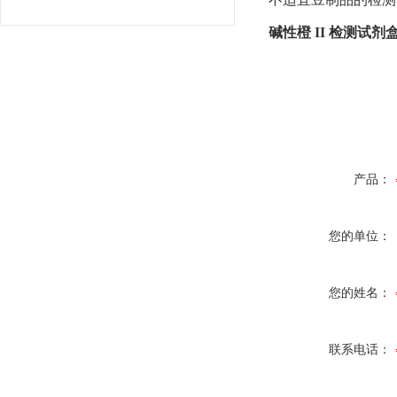
碱性橙
II
检测试剂
产品：
您的单位：
您的姓名：
联系电话：