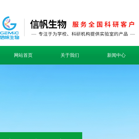
网站首页
关于我们
新闻中心