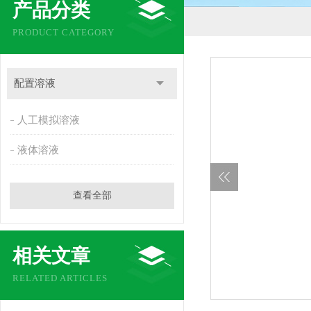
产品分类
PRODUCT CATEGORY
配置溶液
人工模拟溶液
液体溶液
查看全部
相关文章
RELATED ARTICLES