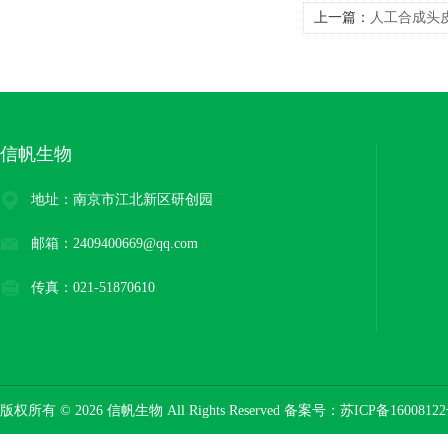
上一篇：
人工合成头
信帆生物
地址：南京市江北新区研创园
邮箱：2409400669@qq.com
传真：021-51870610
版权所有 © 2026 信帆生物 All Rights Reserved 备案号：
苏ICP备16008122