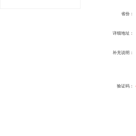
省份：
详细地址：
补充说明：
验证码：