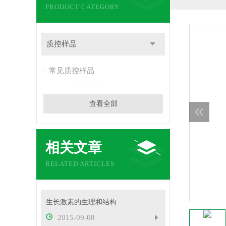
PRODUCT CATEGORY
质控样品
常见质控样品
查看全部
相关文章
RELATED ARTICLES
生长激素的生理和结构
2015-09-08