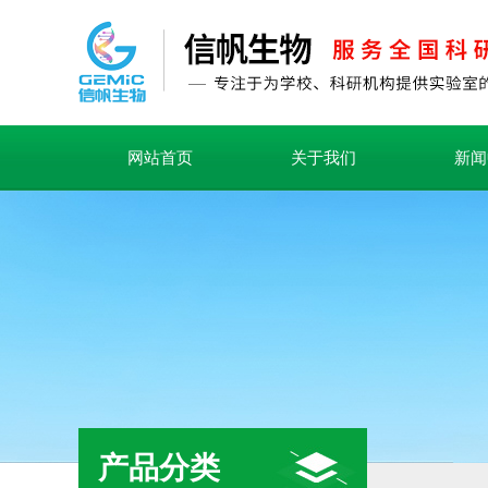
网站首页
关于我们
新闻
产品分类