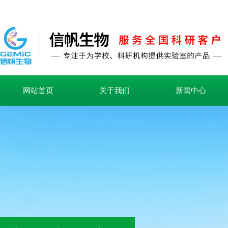
网站首页
关于我们
新闻中心