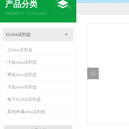
产品分类
PRODUCT CATEGORY
ELISA试剂盒
人elisa试剂盒
小鼠elisa试剂盒
豚鼠elisa试剂盒
大鼠elisa试剂盒
兔子ELISA试剂盒
其他种属elisa试剂盒