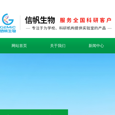
网站首页
关于我们
新闻中心