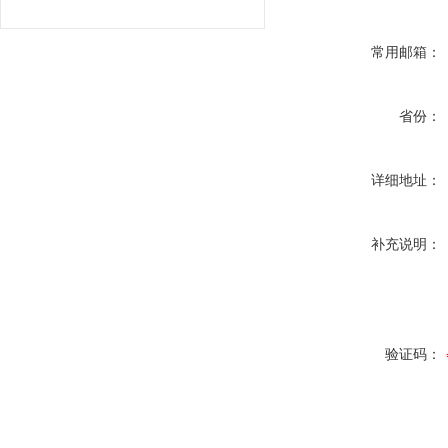
常用邮箱：
省份：
详细地址：
补充说明：
验证码：