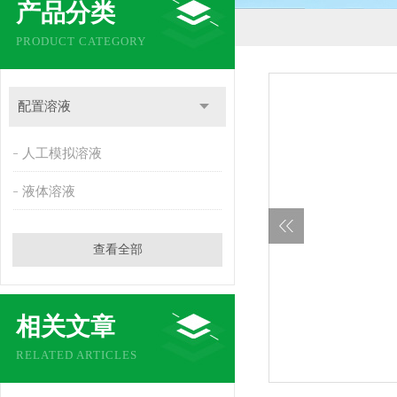
产品分类
PRODUCT CATEGORY
配置溶液
人工模拟溶液
液体溶液
查看全部
相关文章
RELATED ARTICLES