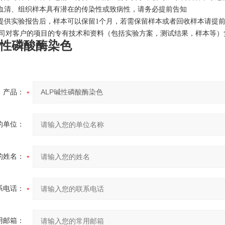
、血清、组织样本具有潜在的传染性或致病性，请务必提前告知
束提供实验报告后，样本可以保留1个月，若需保留样本或者回收样本请提
司对客户的项目的专有技术和资料（包括实验方案，测试结果，样本等）
碱性磷酸酶染色
产品：
的单位：
的姓名：
系电话：
用邮箱：