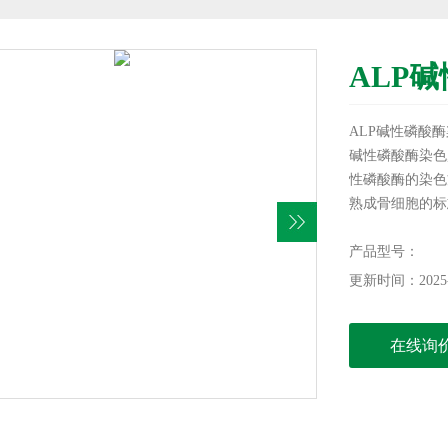
ALP
ALP碱性磷酸
碱性磷酸酶染色
性磷酸酶的染色
熟成骨细胞的标
产品型号：
更新时间：2025-
在线询