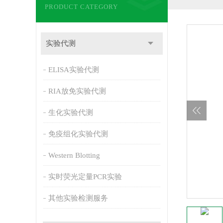
PRODUCT CATEGORY
实验代测
ELISA实验代测
RIA放免实验代测
生化实验代测
免疫组化实验代测
Western Blotting
实时荧光定量PCR实验
其他实验检测服务