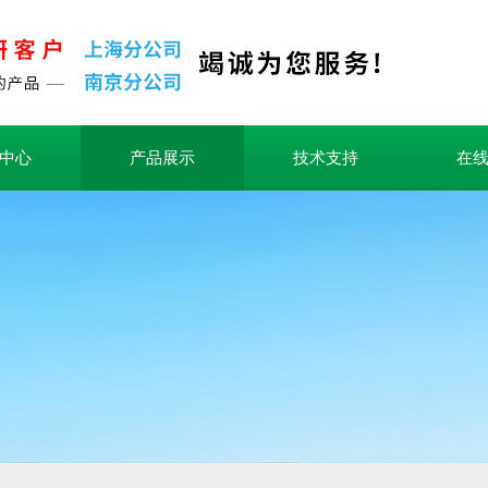
中心
产品展示
技术支持
在