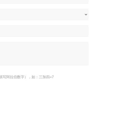
填写阿拉伯数字），如：三加四=7