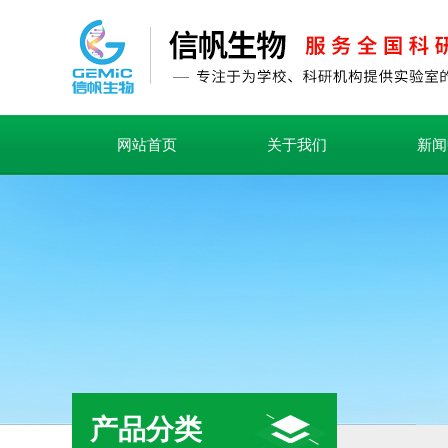
网站首页
关于我们
新闻
产品分类