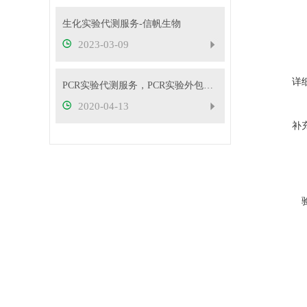
生化实验代测服务-信帆生物
2023-03-09
详
PCR实验代测服务，PCR实验外包服务
2020-04-13
补