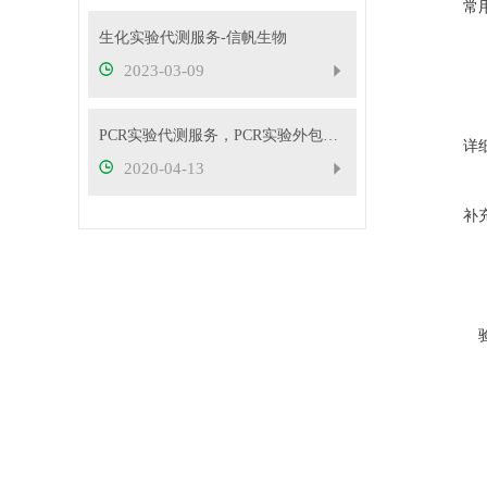
常
生化实验代测服务-信帆生物
2023-03-09
PCR实验代测服务，PCR实验外包服务
详
2020-04-13
补