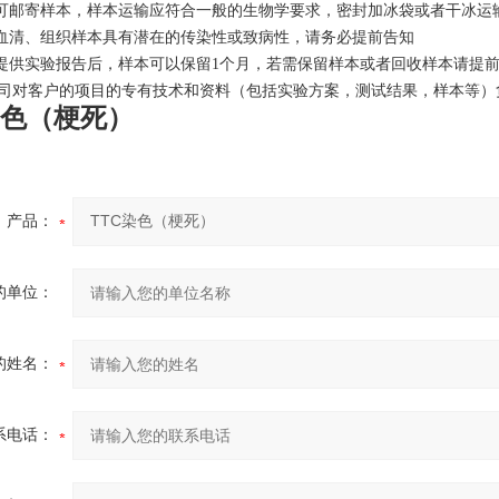
户可邮寄样本，样本运输应符合一般的生物学要求，密封加冰袋或者干冰运
、血清、组织样本具有潜在的传染性或致病性，请务必提前告知
束提供实验报告后，样本可以保留1个月，若需保留样本或者回收样本请提
司对客户的项目的专有技术和资料（包括实验方案，测试结果，样本等）
染色（梗死）
产品：
的单位：
的姓名：
系电话：