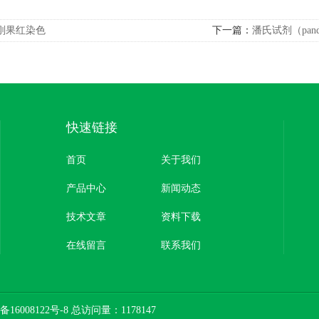
刚果红染色
下一篇：
潘氏试剂（pan
快速链接
首页
关于我们
产品中心
新闻动态
技术文章
资料下载
在线留言
联系我们
备16008122号-8
总访问量：1178147