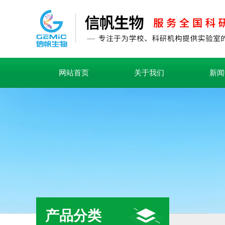
网站首页
关于我们
新闻
产品分类