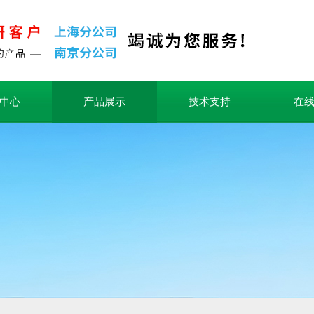
中心
产品展示
技术支持
在