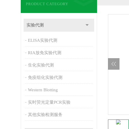
PRODUCT CATEGORY
实验代测
ELISA实验代测
RIA放免实验代测
生化实验代测
免疫组化实验代测
Western Blotting
实时荧光定量PCR实验
其他实验检测服务