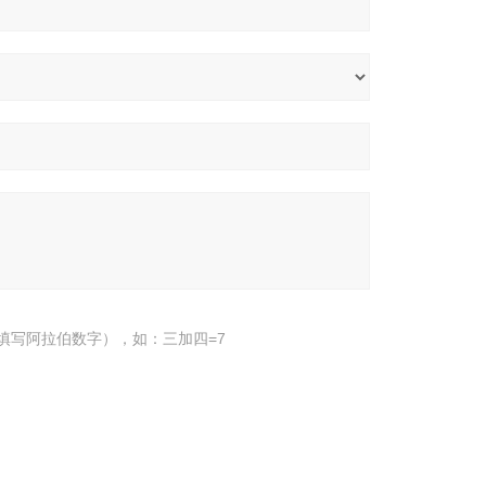
填写阿拉伯数字），如：三加四=7