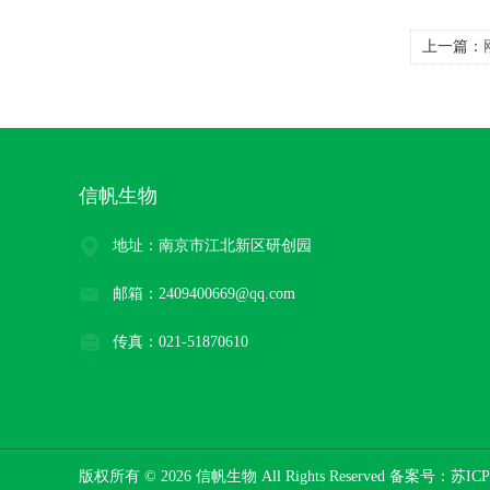
上一篇：
信帆生物
地址：南京市江北新区研创园
邮箱：2409400669@qq.com
传真：021-51870610
版权所有 © 2026 信帆生物 All Rights Reserved 备案号：
苏ICP