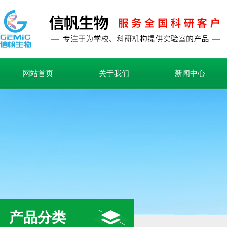
网站首页
关于我们
新闻中心
产品分类