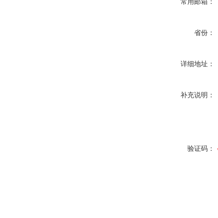
常用邮箱：
省份：
详细地址：
补充说明：
验证码：