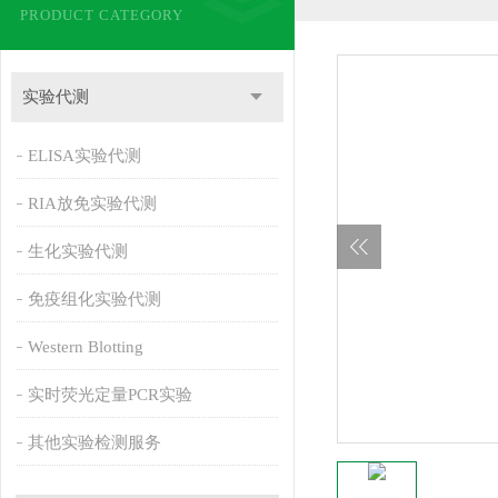
PRODUCT CATEGORY
实验代测
ELISA实验代测
RIA放免实验代测
生化实验代测
免疫组化实验代测
Western Blotting
实时荧光定量PCR实验
其他实验检测服务