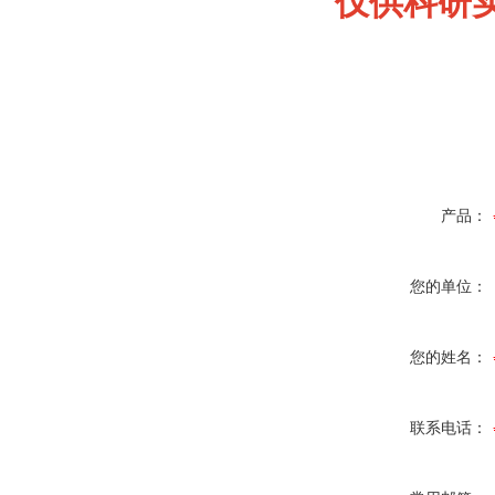
仅供科研
产品：
您的单位：
您的姓名：
联系电话：