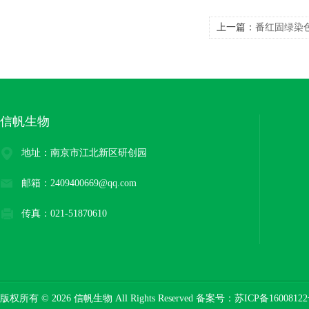
上一篇：
番红固绿染
信帆生物
地址：南京市江北新区研创园
邮箱：2409400669@qq.com
传真：021-51870610
版权所有 © 2026 信帆生物 All Rights Reserved 备案号：
苏ICP备16008122