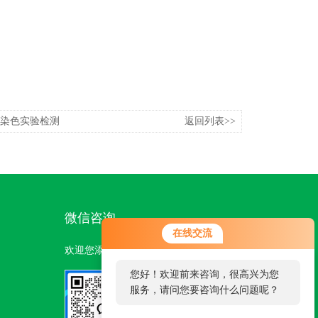
O染色实验检测
返回列表>>
微信咨询
在线交流
欢迎您添加我们的微信号了解更多信息：
您好！欢迎前来咨询，很高兴为您
服务，请问您要咨询什么问题呢？