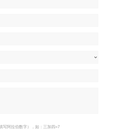
填写阿拉伯数字），如：三加四=7