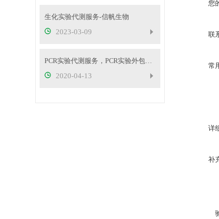
您
生化实验代测服务-信帆生物
2023-03-09
联
PCR实验代测服务，PCR实验外包服务
常
2020-04-13
详
补