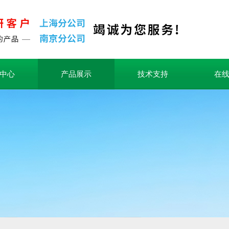
中心
产品展示
技术支持
在