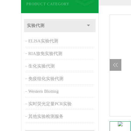
PRODUCT CATEGORY
实验代测
ELISA实验代测
RIA放免实验代测
生化实验代测
免疫组化实验代测
Western Blotting
实时荧光定量PCR实验
其他实验检测服务