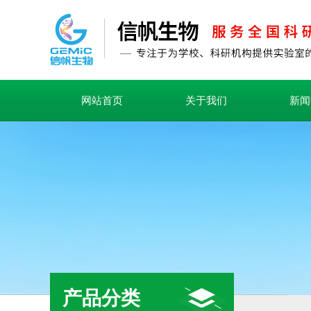
网站首页
关于我们
新闻
产品分类