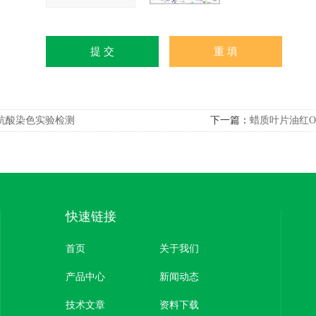
抗酸染色实验检测
下一篇：
蜡质叶片油红
快速链接
首页
关于我们
产品中心
新闻动态
技术文章
资料下载