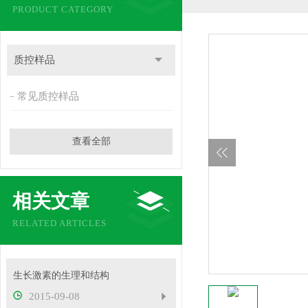
PRODUCT CATEGORY
质控样品
常见质控样品
查看全部
相关文章
RELATED ARTICLES
生长激素的生理和结构
2015-09-08