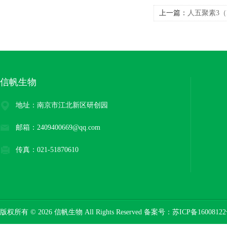
上一篇：
人五聚素3（
信帆生物
地址：南京市江北新区研创园
邮箱：2409400669@qq.com
传真：021-51870610
版权所有 © 2026 信帆生物 All Rights Reserved 备案号：
苏ICP备16008122