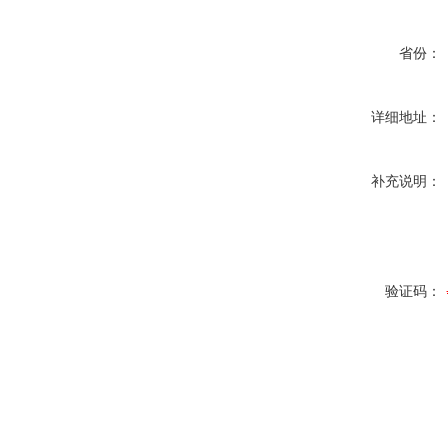
省份：
详细地址：
补充说明：
验证码：