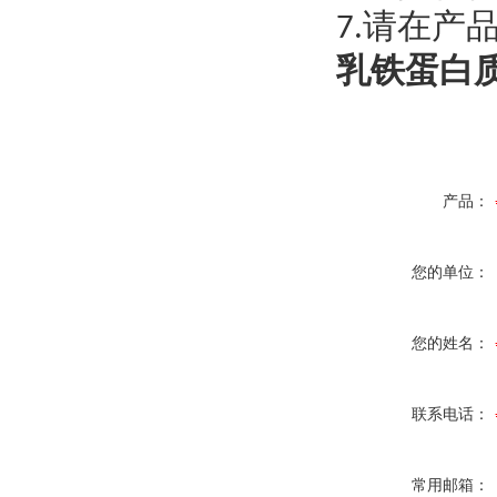
请在产
7.
乳铁蛋白
产品：
您的单位：
您的姓名：
联系电话：
常用邮箱：