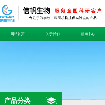
网站首页
关于我们
新闻中心
产品分类